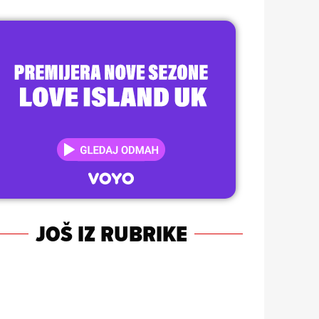
JOŠ IZ RUBRIKE