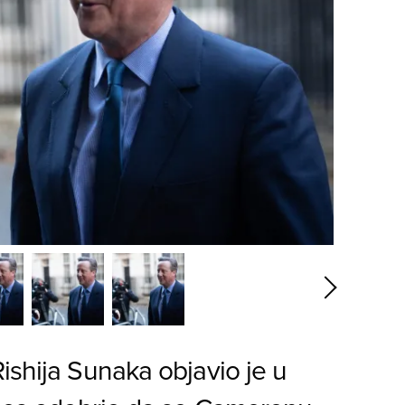
ishija Sunaka objavio je u