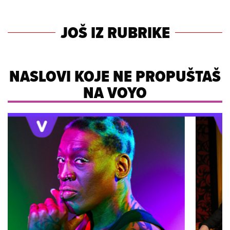
JOŠ IZ RUBRIKE
NASLOVI KOJE NE PROPUŠTAŠ
NA VOYO