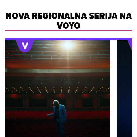
NOVA REGIONALNA SERIJA NA
VOYO