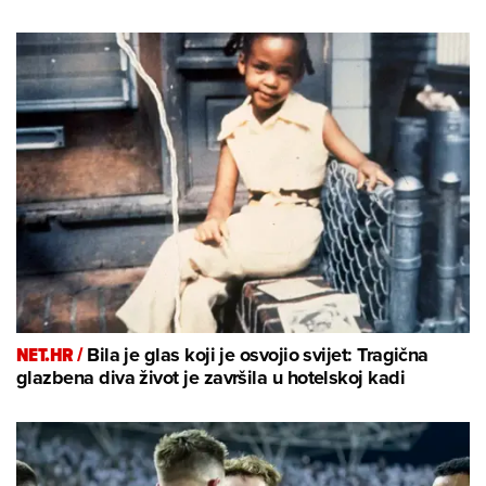
NET.HR /
Bila je glas koji je osvojio svijet: Tragična
glazbena diva život je završila u hotelskoj kadi