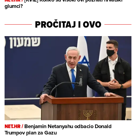
glumci?
PROČITAJ I OVO
NET.HR /
Benjamin Netanyahu odbacio Donald
Trumpov plan za Gazu