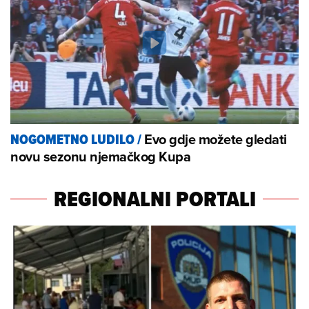
Evo gdje možete gledati
NOGOMETNO LUDILO
/
novu sezonu njemačkog Kupa
REGIONALNI PORTALI