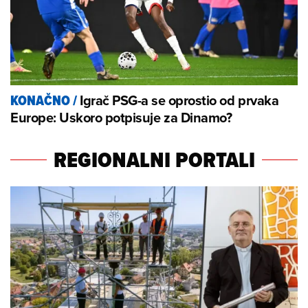
Igrač PSG-a se oprostio od prvaka
KONAČNO
/
Europe: Uskoro potpisuje za Dinamo?
REGIONALNI PORTALI