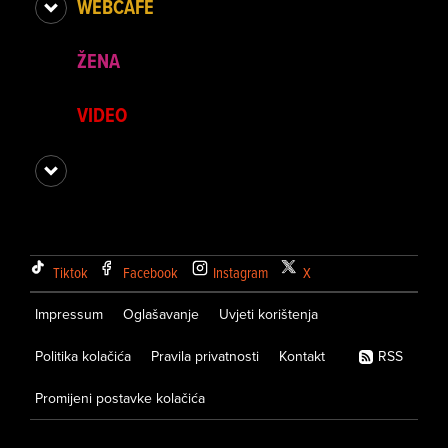
WEBCAFE
ŽENA
VIDEO
Tiktok
Facebook
Instagram
X
Impressum
Oglašavanje
Uvjeti korištenja
Politika kolačića
Pravila privatnosti
Kontakt
RSS
Promijeni postavke kolačića