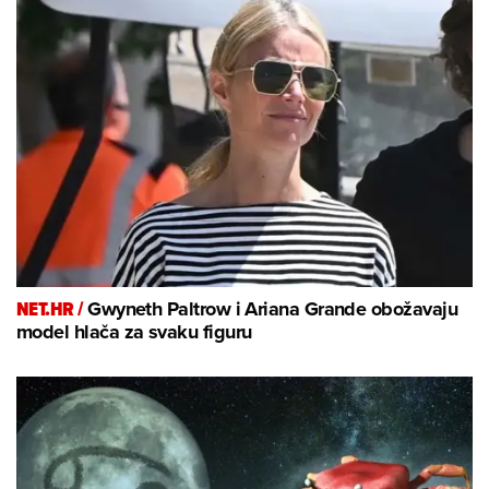
NET.HR /
Gwyneth Paltrow i Ariana Grande obožavaju
model hlača za svaku figuru