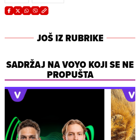
JOŠ IZ RUBRIKE
SADRŽAJ NA VOYO KOJI SE NE
PROPUŠTA