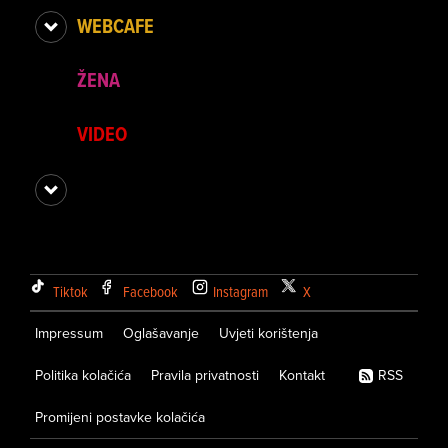
WEBCAFE
ŽENA
VIDEO
Tiktok
Facebook
Instagram
X
Impressum
Oglašavanje
Uvjeti korištenja
Politika kolačića
Pravila privatnosti
Kontakt
RSS
Promijeni postavke kolačića