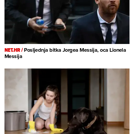
NET.HR /
Posljednja bitka Jorgea Messija, oca Lionela
Messija