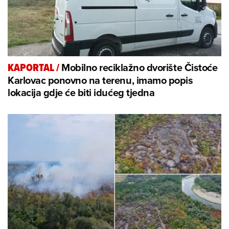
Mobilno reciklažno dvorište Čistoće
KAPORTAL
/
Karlovac ponovno na terenu, imamo popis
lokacija gdje će biti idućeg tjedna