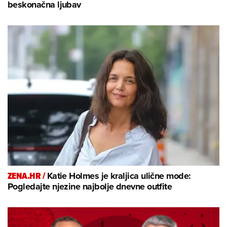
beskonačna ljubav
ZENA.HR /
Katie Holmes je kraljica ulične mode:
Pogledajte njezine najbolje dnevne outfite