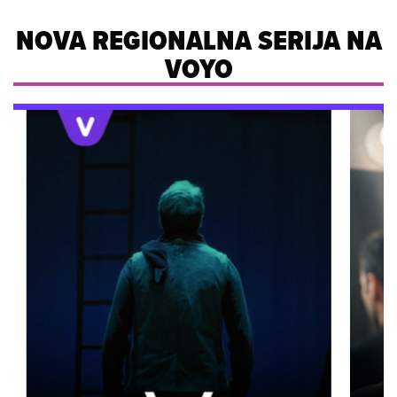
NOVA REGIONALNA SERIJA NA
VOYO