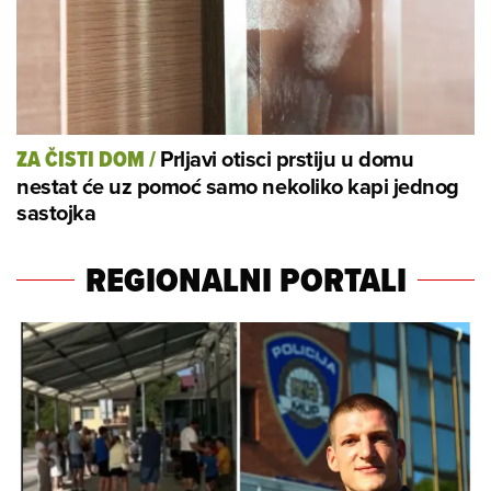
Prljavi otisci prstiju u domu
ZA ČISTI DOM
/
nestat će uz pomoć samo nekoliko kapi jednog
sastojka
REGIONALNI PORTALI