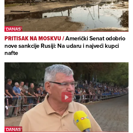
Američki Senat odobrio
PRITISAK NA MOSKVU
/
nove sankcije Rusiji: Na udaru i najveći kupci
nafte