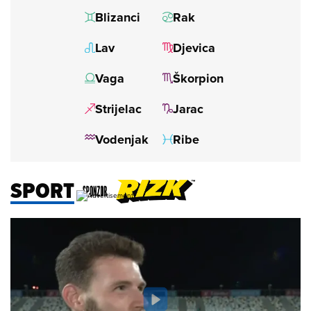
SPORT