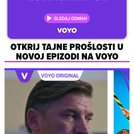
OTKRIJ TAJNE PROŠLOSTI U
NOVOJ EPIZODI NA VOYO