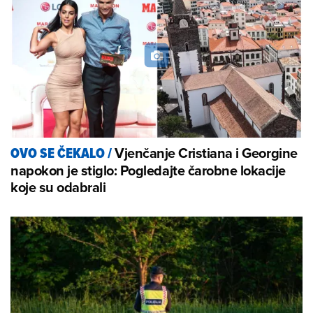
Vjenčanje Cristiana i Georgine
OVO SE ČEKALO
/
napokon je stiglo: Pogledajte čarobne lokacije
koje su odabrali