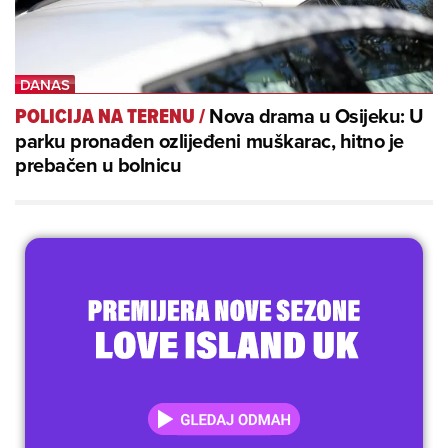
Nova drama u Osijeku: U
POLICIJA NA TERENU
/
parku pronađen ozlijeđeni muškarac, hitno je
prebačen u bolnicu