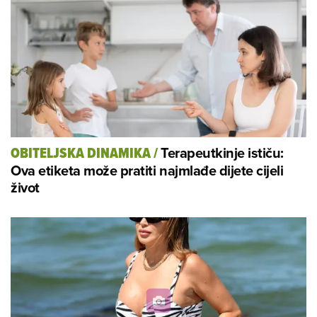
Terapeutkinje ističu:
OBITELJSKA DINAMIKA
/
Ova etiketa može pratiti najmlađe dijete cijeli
život