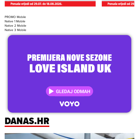
PROMO Mobile
Native 1 Mobile
Native 2 Mobile
Native 3 Mobile
DANAS.HR