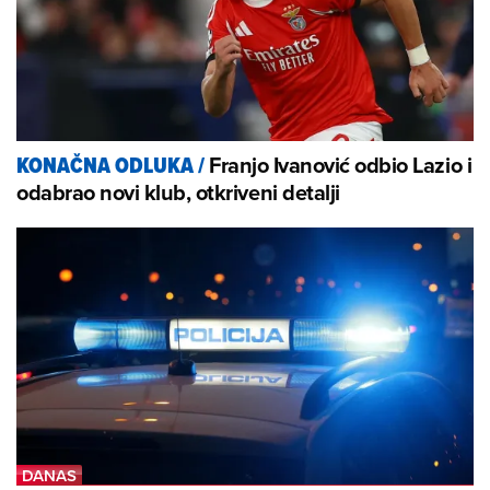
Franjo Ivanović odbio Lazio i
KONAČNA ODLUKA
/
odabrao novi klub, otkriveni detalji