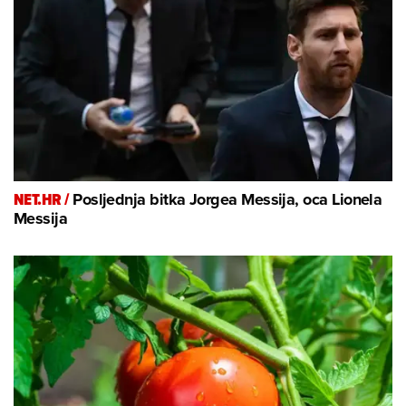
NET.HR /
Posljednja bitka Jorgea Messija, oca Lionela
Messija