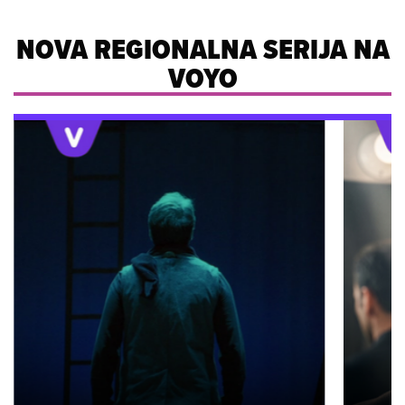
NOVA REGIONALNA SERIJA NA
VOYO