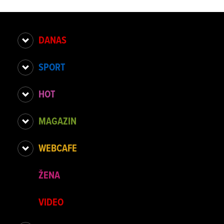
DANAS
SPORT
HOT
MAGAZIN
WEBCAFE
ŽENA
VIDEO