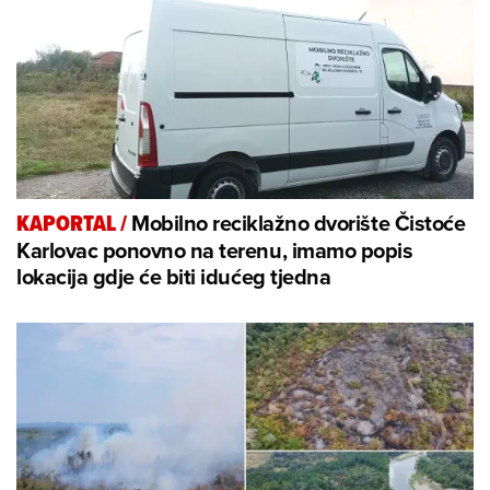
Mobilno reciklažno dvorište Čistoće
KAPORTAL
/
Karlovac ponovno na terenu, imamo popis
lokacija gdje će biti idućeg tjedna