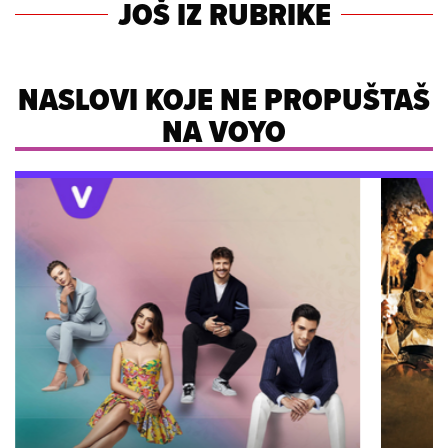
JOŠ IZ RUBRIKE
NASLOVI KOJE NE PROPUŠTAŠ
NA VOYO