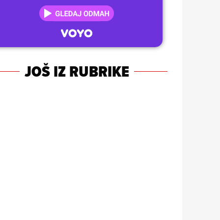
JOŠ IZ RUBRIKE