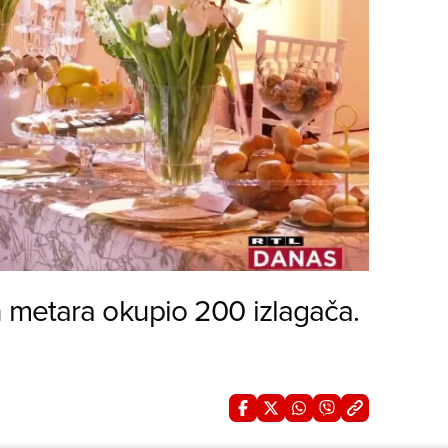
 metara okupio 200 izlagača.