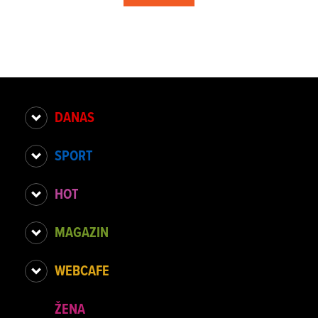
DANAS
SPORT
HOT
MAGAZIN
WEBCAFE
ŽENA