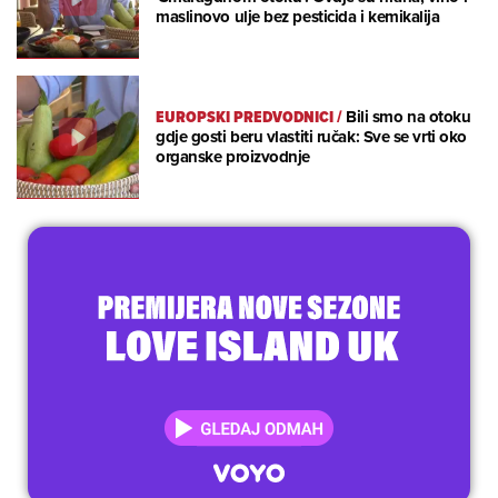
maslinovo ulje bez pesticida i kemikalija
EUROPSKI PREDVODNICI
/
Bili smo na otoku
gdje gosti beru vlastiti ručak: Sve se vrti oko
organske proizvodnje