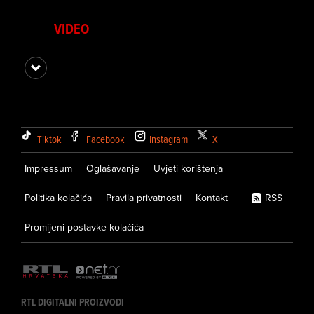
VIDEO
Tiktok
Facebook
Instagram
X
Impressum
Oglašavanje
Uvjeti korištenja
Politika kolačića
Pravila privatnosti
Kontakt
RSS
Promijeni postavke kolačića
RTL DIGITALNI PROIZVODI